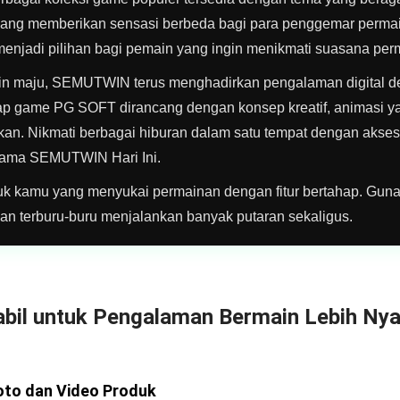
 yang memberikan sensasi berbeda bagi para penggemar permai
jadi pilihan bagi pemain yang ingin menikmati suasana per
n maju, SEMUTWIN terus menghadirkan pengalaman digital deng
iap game PG SOFT dirancang dengan konsep kreatif, animasi yan
an. Nikmati berbagai hiburan dalam satu tempat dengan akses 
sama SEMUTWIN Hari Ini.
 kamu yang menyukai permainan dengan fitur bertahap. Guna
gan terburu-buru menjalankan banyak putaran sekaligus.
tabil untuk Pengalaman Bermain Lebih N
oto dan Video Produk