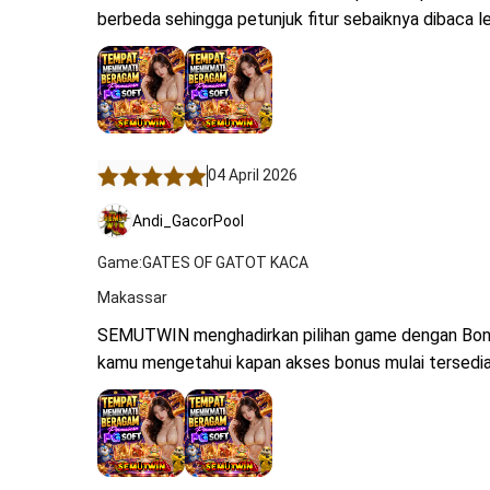
berbeda sehingga petunjuk fitur sebaiknya dibaca le
04 April 2026
Andi_GacorPool
Game:GATES OF GATOT KACA
Makassar
SEMUTWIN
menghadirkan pilihan game dengan Bonu
kamu mengetahui kapan akses bonus mulai tersedia