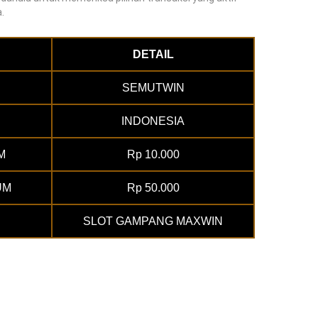
.
DETAIL
SEMUTWIN
INDONESIA
M
Rp 10.000
UM
Rp 50.000
SLOT GAMPANG MAXWIN