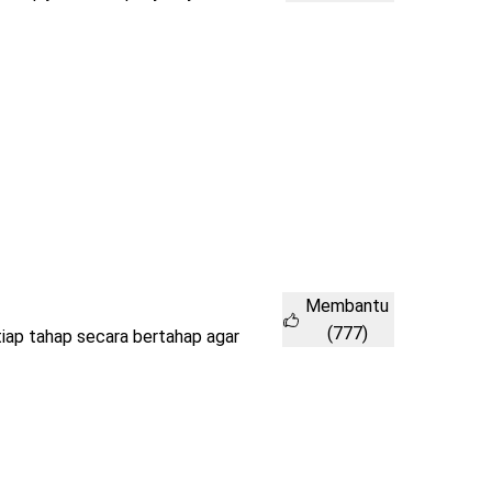
Membantu
(777)
tiap tahap secara bertahap agar