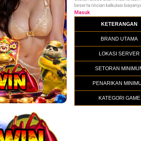
beserta rincian kalkulasi biayanya
Masuk
KETERANGAN
BRAND UTAMA
LOKASI SERVER
SETORAN MINIMU
PENARIKAN MINIM
KATEGORI GAME