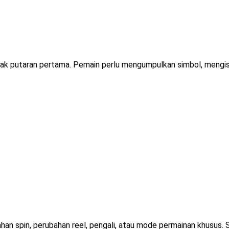
jak putaran pertama. Pemain perlu mengumpulkan simbol, mengis
an spin, perubahan reel, pengali, atau mode permainan khusus. 