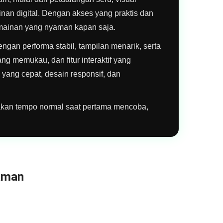
nan digital. Dengan akses yang praktis dan
mainan yang nyaman kapan saja.
an performa stabil, tampilan menarik, serta
g memukau, dan fitur interaktif yang
yang cepat, desain responsif, dan
kan tempo normal saat pertama mencoba,
yaman