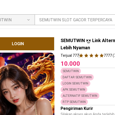
UTWIN
SEMUTWIN ×͜× Link Altern
LOGIN
Lebih Nyaman
Terjual 777
7777 (
10.000
SEMUTWIN
DAFTAR SEMUTWIN
LOGIN SEMUTWIN
APK SEMUTWIN
ALTERNATIF SEMUTWIN
RTP SEMUTWIN
Pengiriman Kurir
Silakan akses akun Anda terlebih