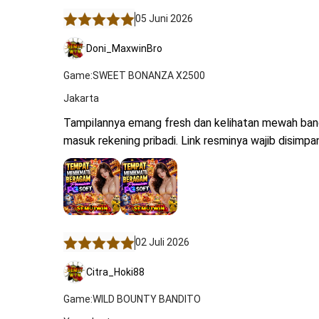
05 Juni 2026
Doni_MaxwinBro
Game:SWEET BONANZA X2500
Jakarta
Tampilannya emang fresh dan kelihatan mewah bange
masuk rekening pribadi. Link resminya wajib disimpan
02 Juli 2026
Citra_Hoki88
Game:WILD BOUNTY BANDITO